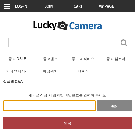
중고 DSLR
중고렌즈
중고 미러리스
중고 캠코더
기타 액세서리
매장위치
Q & A
상품별 Q&A
게시글 작성 시 입력한 비밀번호를 입력해 주세요.
확인
목록