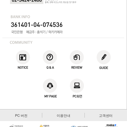
PC 버전
이용안내
고객센터