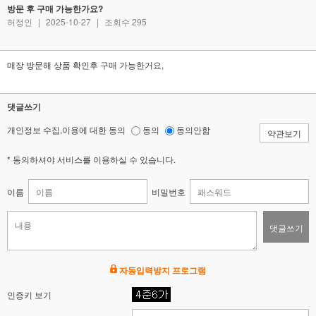
방문 후 구매 가능한가요?
허정인
|
2025-10-27
|
조회수 295
매장 방문해 상품 확인후 구매 가능한거요,
댓글쓰기
개인정보 수집,이용에 대한 동의
동의
동의안함
약관보기
* 동의하셔야 서비스를 이용하실 수 있습니다.
이름
비밀번호
댓글쓰기
자동입력방지 프로그램
인증키 보기