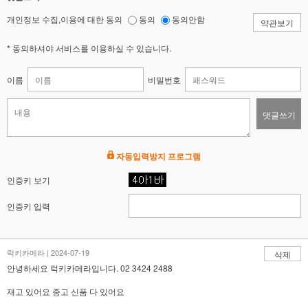
개인정보 수집,이용에 대한 동의
동의
동의안함
약관보기
* 동의하셔야 서비스를 이용하실 수 있습니다.
이름
비밀번호
댓글쓰기
자동입력방지 프로그램
인증키 보기
인증키 입력
럭키카메라 | 2024-07-19
삭제
안녕하세요 럭키카메라입니다. 02 3424 2488
재고 있어요 중고 신품 다 있어요