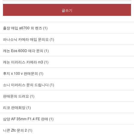
글쓰기
출장 매입 a6700 외 렌즈 (1)
파나소닉 카메라 매입 문의요 (1)
캐논 Eos 600D 매각 문의 (1)
캐논 미러리스 카메라 m3 (1)
후지 x 100 v 판매문의 (1)
소니 미러리스 문의 드립니다 (1)
판매문의 드려요 (1)
리코 판매희망 (1)
삼양 AF 35mm F1.4 FE 판매 (1)
니콘 Zfc 문의 2 (1)