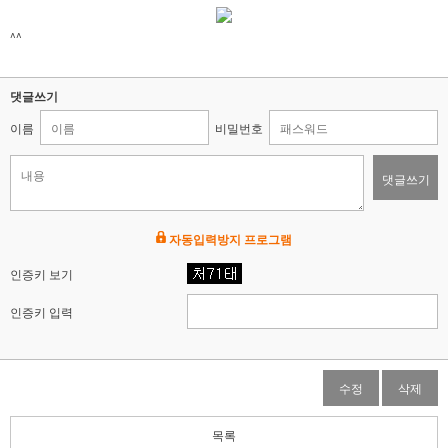
^^
댓글쓰기
이름
비밀번호
댓글쓰기
자동입력방지 프로그램
인증키 보기
인증키 입력
수정
삭제
목록