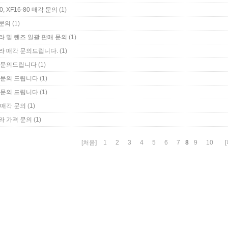
(1)
30, XF16-80 매각 문의
(1)
문의
(1)
라 및 렌즈 일괄 판매 문의
(1)
라 매각 문의드립니다.
(1)
 문의드립니다
(1)
 문의 드립니다
(1)
 문의 드립니다
(1)
 매각 문의
(1)
라 가격 문의
8
[처음]
1
2
3
4
5
6
7
9
10