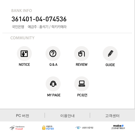
PC 버전
이용안내
고객센터