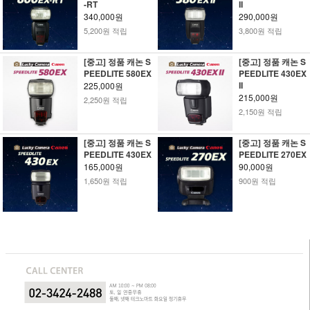
-RT
II
340,000원
290,000원
5,200원 적립
3,800원 적립
[중고] 정품 캐논 S
[중고] 정품 캐논 S
PEEDLITE 580EX
PEEDLITE 430EX
II
225,000원
215,000원
2,250원 적립
2,150원 적립
[중고] 정품 캐논 S
[중고] 정품 캐논 S
PEEDLITE 430EX
PEEDLITE 270EX
165,000원
90,000원
1,650원 적립
900원 적립