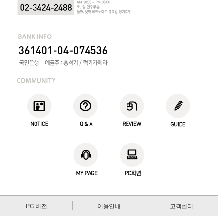
PC 버전
이용안내
고객센터