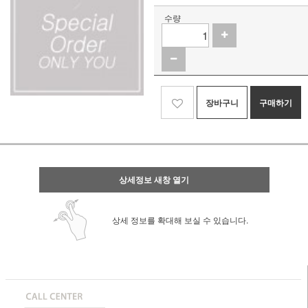
수량
장바구니
구매하기
상세정보 새창 열기
상세 정보를 확대해 보실 수 있습니다.