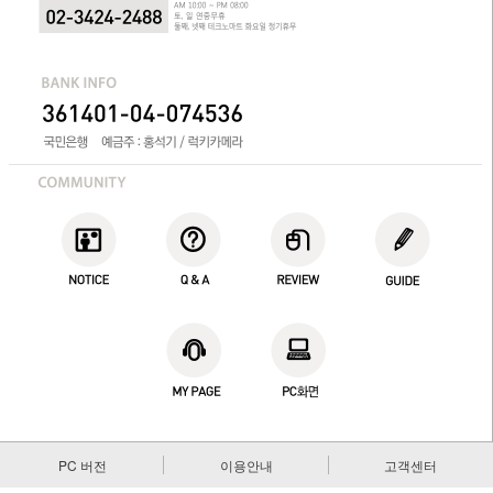
PC 버전
이용안내
고객센터