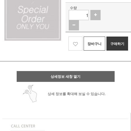
수량
장바구니
구매하기
상세정보 새창 열기
상세 정보를 확대해 보실 수 있습니다.