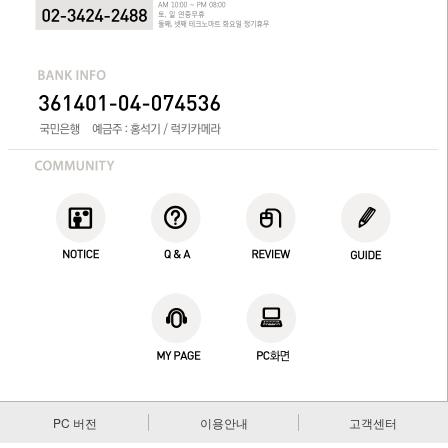
PC 버전
이용안내
고객센터