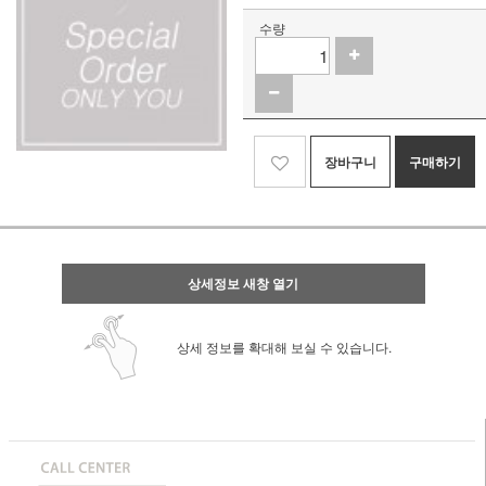
수량
장바구니
구매하기
상세정보 새창 열기
상세 정보를 확대해 보실 수 있습니다.