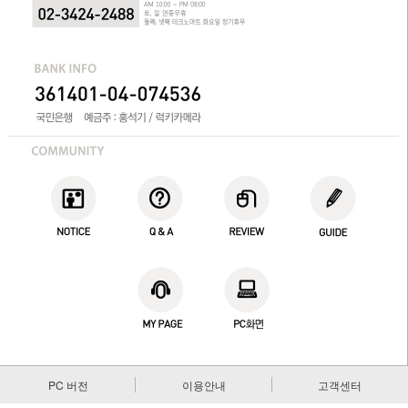
PC 버전
이용안내
고객센터