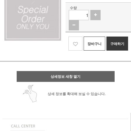
수량
장바구니
구매하기
상세정보 새창 열기
상세 정보를 확대해 보실 수 있습니다.