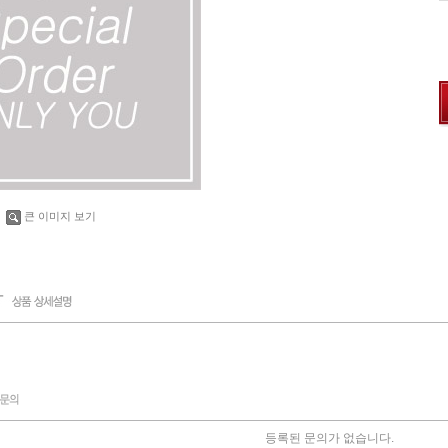
큰 이미지 보기
등록된 문의가 없습니다.