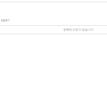
등록된 리뷰가 없습니다.