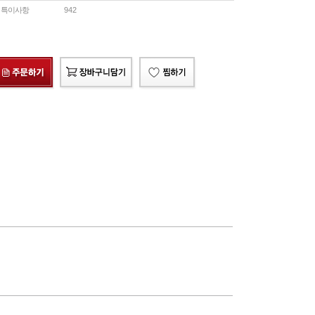
특이사항
942