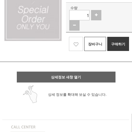
수량
장바구니
구매하기
상세정보 새창 열기
상세 정보를 확대해 보실 수 있습니다.