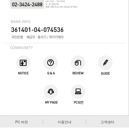
PC 버전
이용안내
고객센터