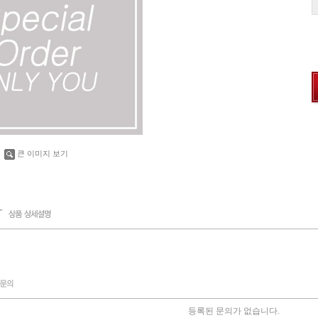
큰 이미지 보기
등록된 문의가 없습니다.