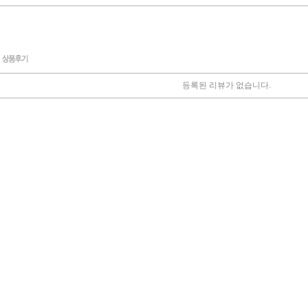
등록된 리뷰가 없습니다.