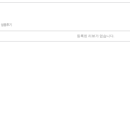
등록된 리뷰가 없습니다.