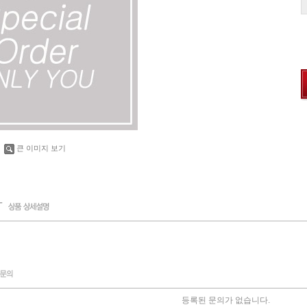
큰 이미지 보기
등록된 문의가 없습니다.