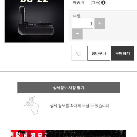
배송비
(차등)
수량
장바구니
구매하기
상세정보 새창 열기
상세 정보를 확대해 보실 수 있습니다.