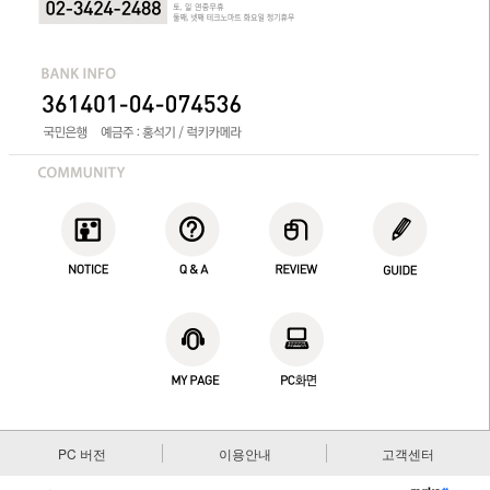
PC 버전
이용안내
고객센터