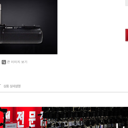
큰 이미지 보기