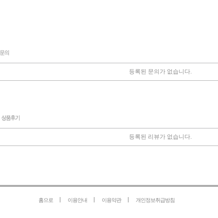
등록된 문의가 없습니다.
등록된 리뷰가 없습니다.
홈으로
이용안내
이용약관
개인정보취급방침