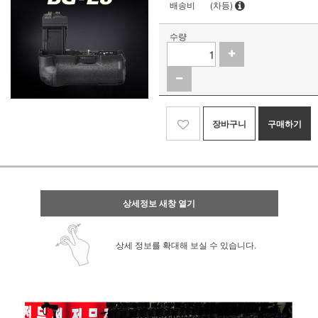
배송비
(차등)
수량
장바구니
구매하기
상세정보 새창 열기
상세 정보를 확대해 보실 수 있습니다.