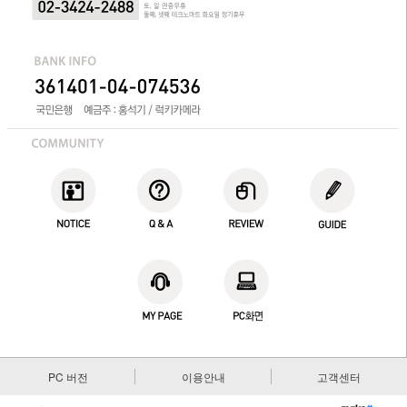
PC 버전
이용안내
고객센터