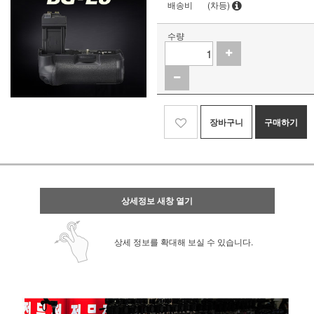
배송비
(차등)
수량
장바구니
구매하기
상세정보 새창 열기
상세 정보를 확대해 보실 수 있습니다.