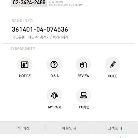
PC 버전
이용안내
고객센터