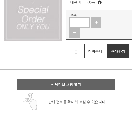
배송비
(차등)
수량
장바구니
구매하기
상세정보 새창 열기
상세 정보를 확대해 보실 수 있습니다.