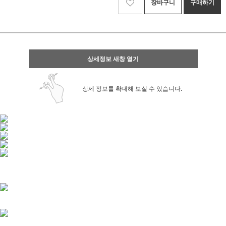
장바구니
구매하기
상세정보 새창 열기
상세 정보를 확대해 보실 수 있습니다.