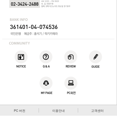
PC 버전
이용안내
고객센터