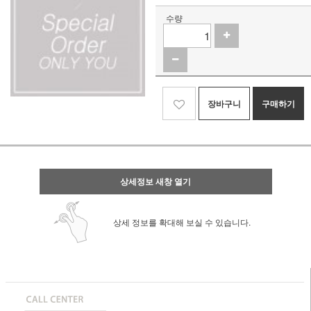
수량
장바구니
구매하기
상세정보 새창 열기
상세 정보를 확대해 보실 수 있습니다.