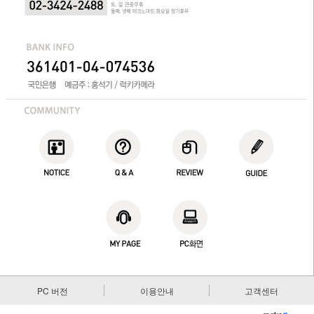
PC 버전
이용안내
고객센터