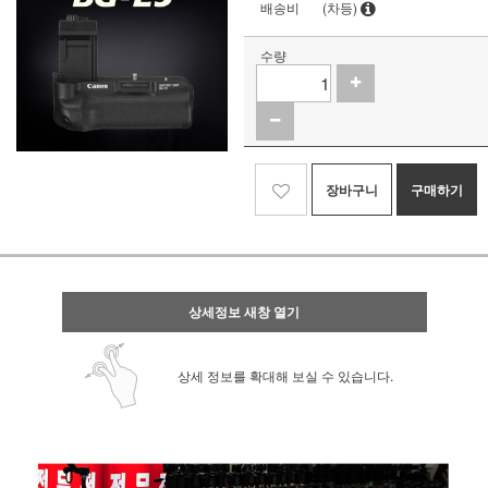
배송비
(차등)
수량
장바구니
구매하기
상세정보 새창 열기
상세 정보를 확대해 보실 수 있습니다.