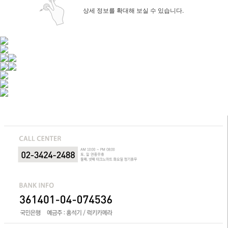
상세 정보를 확대해 보실 수 있습니다.