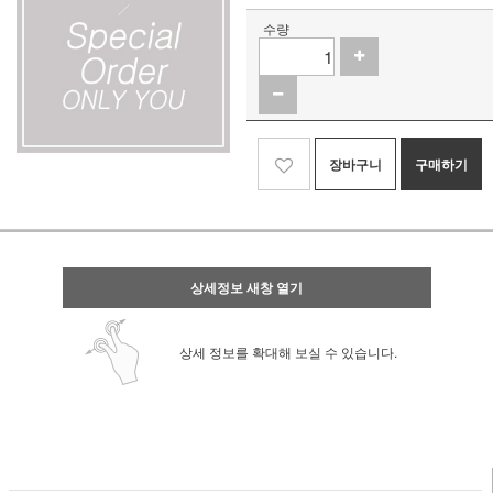
수량
장바구니
구매하기
상세정보 새창 열기
상세 정보를 확대해 보실 수 있습니다.