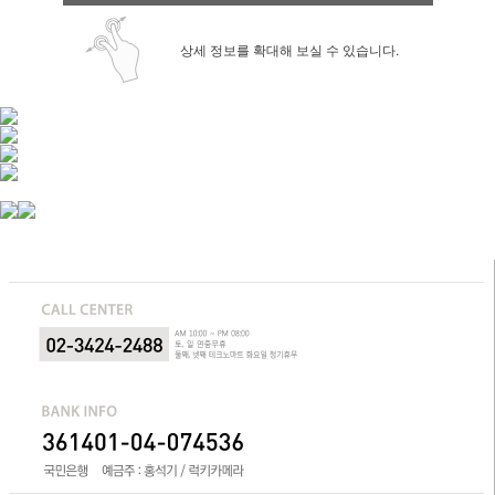
상세 정보를 확대해 보실 수 있습니다.