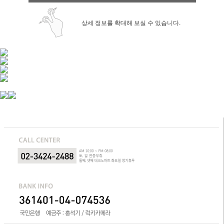
상세 정보를 확대해 보실 수 있습니다.