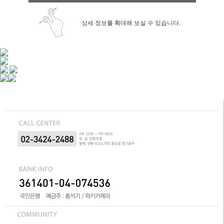
상세 정보를 확대해 보실 수 있습니다.