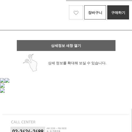
장바구니
구매하기
상세정보 새창 열기
상세 정보를 확대해 보실 수 있습니다.