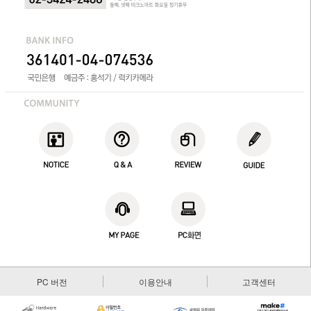
PC 버전
이용안내
고객센터