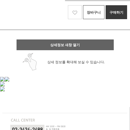
장바구니
구매하기
상세정보 새창 열기
상세 정보를 확대해 보실 수 있습니다.