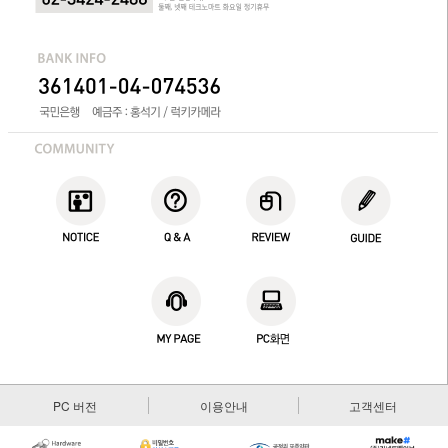
PC 버전
이용안내
고객센터