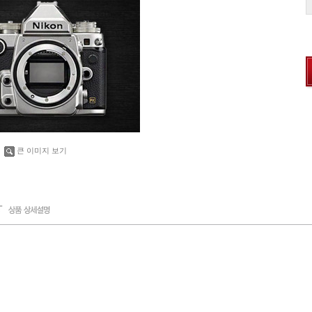
큰 이미지 보기