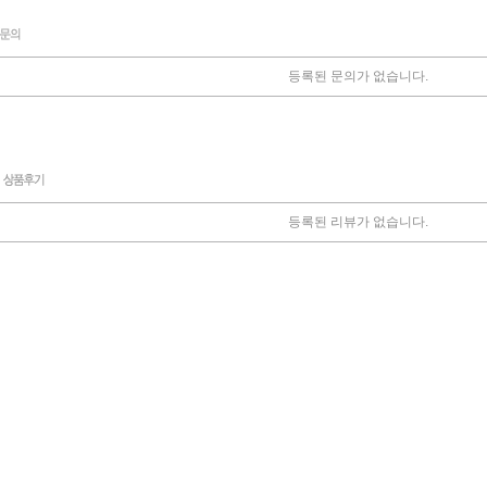
등록된 문의가 없습니다.
등록된 리뷰가 없습니다.