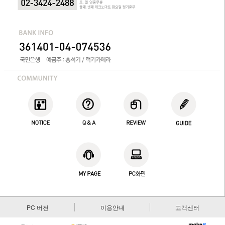
PC 버전
이용안내
고객센터