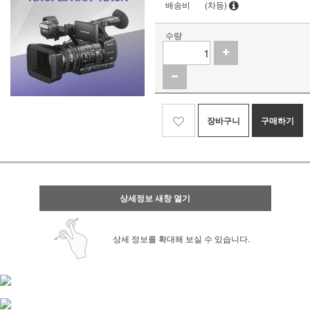
배송비
(차등)
수량
장바구니
구매하기
상세정보 새창 열기
상세 정보를 확대해 보실 수 있습니다.