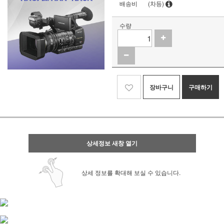
배송비
(차등)
수량
장바구니
구매하기
상세정보 새창 열기
상세 정보를 확대해 보실 수 있습니다.