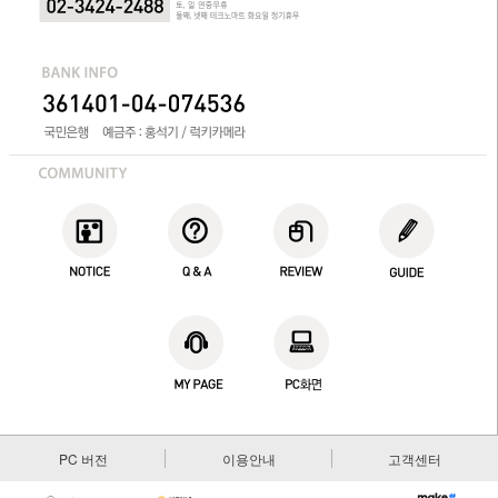
PC 버전
이용안내
고객센터