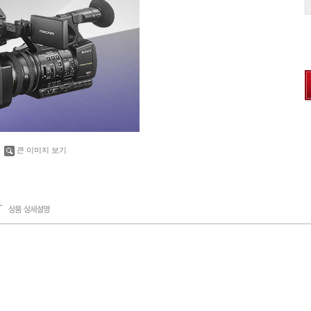
큰 이미지 보기