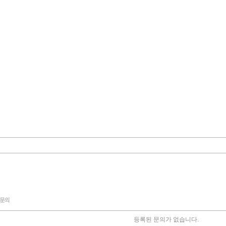
등록된 문의가 없습니다.