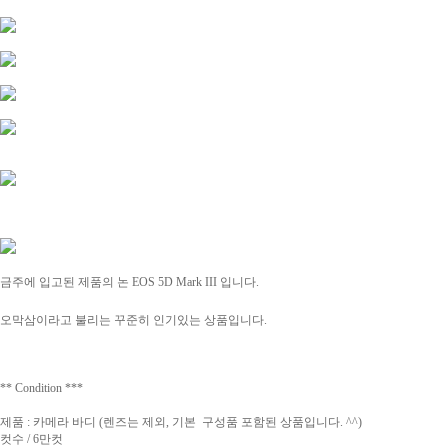
금주에 입고된 제품의
논 EOS 5D Mark III 입니다.
오막삼이라고 불리는 꾸준히 인기있는 상품입니다.
** Condition ***
제품 : 카메라 바디 (렌즈는 제외, 기본 구성품 포함된 상품입니다. ^^)
컷수 / 6만컷