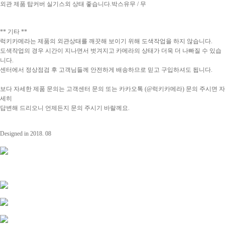
외관 제품 탑커버 실기스외 상태 좋습니다.
박스유무 / 무
** 기타 **
럭키카메라는 제품의 외관상태를 깨끗해 보이기 위해 도색작업을 하지 않습니다.
도색작업의 경우 시간이 지나면서 벗겨지고 카메라의 상태가 더욱 더 나빠질 수 있습
니다.
센터에서 정상점검 후 고객님들께 안전하게 배송하므로 믿고 구입하셔도 됩니다.
보다 자세한 제품 문의는 고객센터 문의 또는 카카오톡 (@럭키카메라) 문의 주시면 자
세히
답변해 드리오니 언제든지 문의 주시기 바랄께요.
Designed in 2018. 08