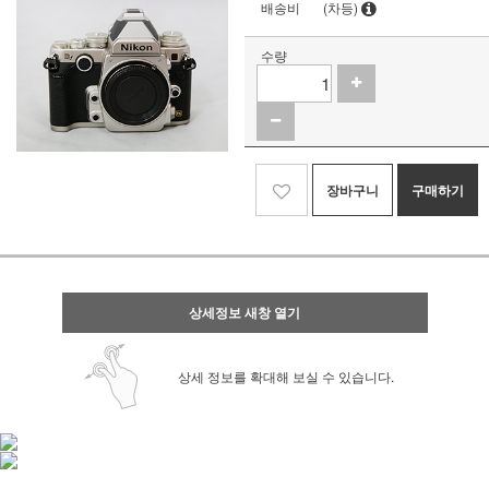
배송비
(차등)
수량
장바구니
구매하기
상세정보 새창 열기
상세 정보를 확대해 보실 수 있습니다.