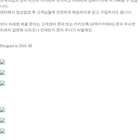
도색작업의 경우 시간이 지나면서 벗겨지고 카메라의 상태가 더욱 더 나빠질 수 있습
니다.
센터에서 정상점검 후 고객님들께 안전하게 배송하므로 믿고 구입하셔도 됩니다.
보다 자세한 제품 문의는 고객센터 문의 또는 카카오톡 (@럭키카메라) 문의 주시면
자세히
답변해 드리오니 언제든지 문의 주시기 바랄께요.
Designed in 2018. 08