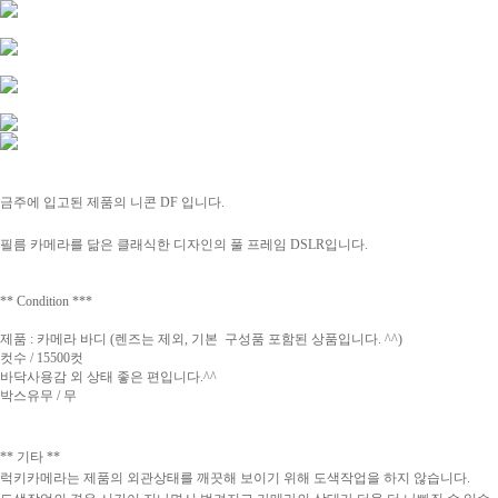
금주에 입고된 제품의 니콘 DF
입니다.
필름 카메라를 닮은 클래식한 디자인의 풀 프레임 DSLR입니다.
** Condition ***
제품 : 카메라 바디 (렌즈는 제외, 기본 구성품 포함된 상품입니다. ^^)
컷수 / 15500컷
바닥사용감 외 상태 좋은 편입니다.^^
박스유무 / 무
** 기타 **
럭키카메라는 제품의 외관상태를 깨끗해 보이기 위해 도색작업을 하지 않습니다.