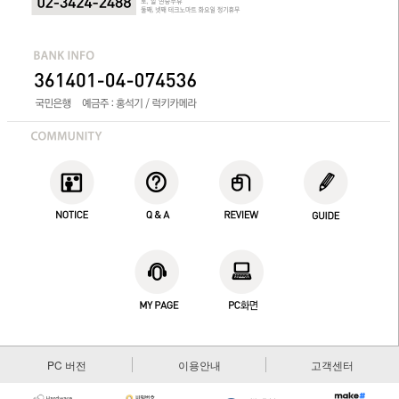
PC 버전
이용안내
고객센터