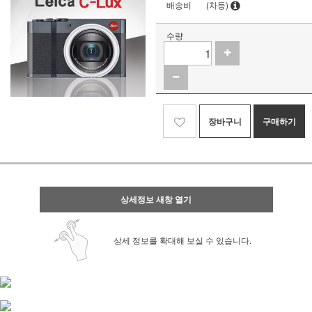
배송비
(차등)
수량
장바구니
구매하기
상세정보 새창 열기
상세 정보를 확대해 보실 수 있습니다.