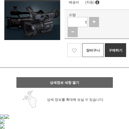
배송비
(차등)
수량
장바구니
구매하기
상세정보 새창 열기
상세 정보를 확대해 보실 수 있습니다.