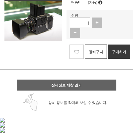
배송비
(차등)
수량
장바구니
구매하기
상세정보 새창 열기
상세 정보를 확대해 보실 수 있습니다.