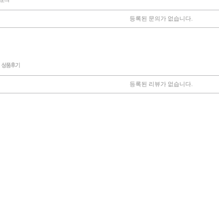
등록된 문의가 없습니다.
등록된 리뷰가 없습니다.