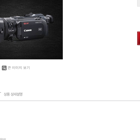
큰 이미지 보기