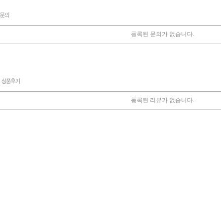
등록된 문의가 없습니다.
등록된 리뷰가 없습니다.