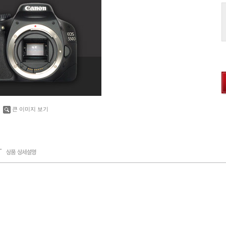
큰 이미지 보기