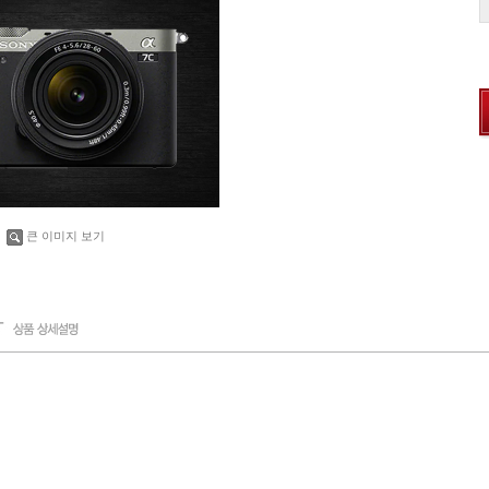
큰 이미지 보기