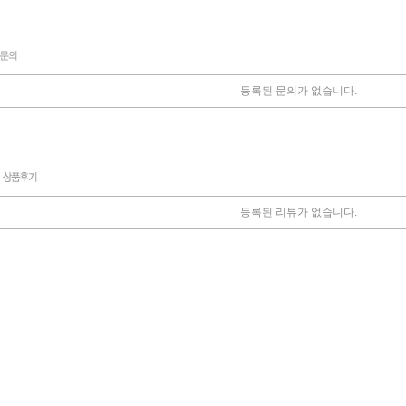
등록된 문의가 없습니다.
등록된 리뷰가 없습니다.