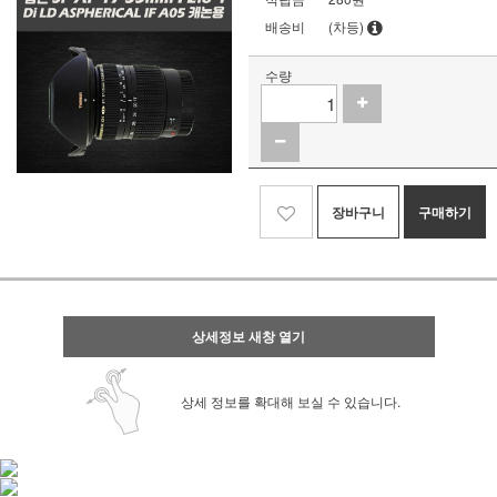
배송비
(차등)
수량
장바구니
구매하기
상세정보 새창 열기
상세 정보를 확대해 보실 수 있습니다.