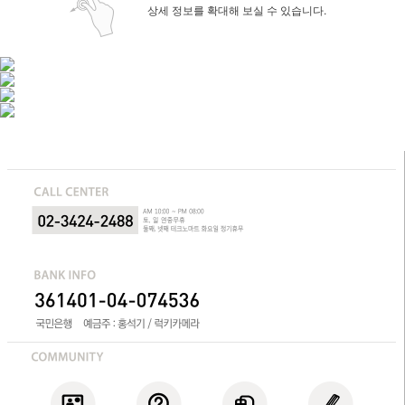
상세 정보를 확대해 보실 수 있습니다.