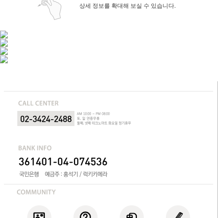
상세 정보를 확대해 보실 수 있습니다.