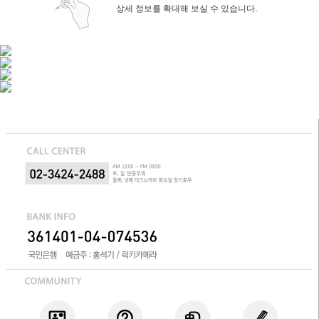
상세 정보를 확대해 보실 수 있습니다.