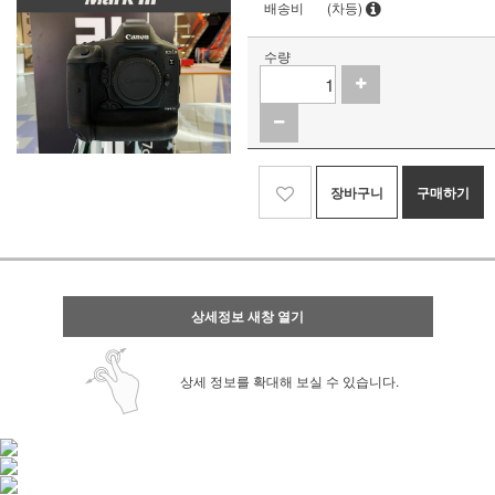
배송비
(차등)
수량
장바구니
구매하기
상세정보 새창 열기
상세 정보를 확대해 보실 수 있습니다.