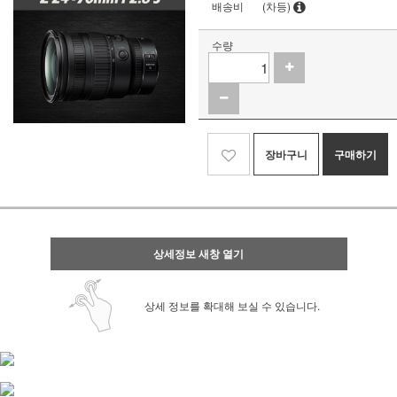
배송비
(차등)
수량
장바구니
구매하기
상세정보 새창 열기
상세 정보를 확대해 보실 수 있습니다.