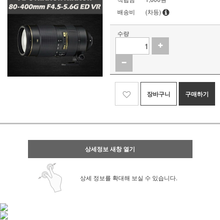
배송비
(차등)
수량
장바구니
구매하기
상세정보 새창 열기
상세 정보를 확대해 보실 수 있습니다.