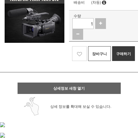
배송비
(차등)
수량
장바구니
구매하기
상세정보 새창 열기
상세 정보를 확대해 보실 수 있습니다.