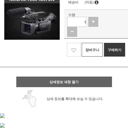
배송비
(차등)
수량
장바구니
구매하기
상세정보 새창 열기
상세 정보를 확대해 보실 수 있습니다.